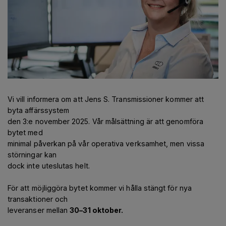
Vi vill informera om att Jens S. Transmissioner kommer att
byta affärssystem
den 3:e november 2025. Vår målsättning är att genomföra
bytet med
minimal påverkan på vår operativa verksamhet, men vissa
störningar kan
dock inte uteslutas helt.
För att möjliggöra bytet kommer vi hålla stängt för nya
transaktioner och
leveranser mellan
30–31 oktober.